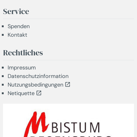
Service
Spenden
Kontakt
Rechtliches
Impressum
Datenschutzinformation
Nutzungsbedingungen
Netiquette