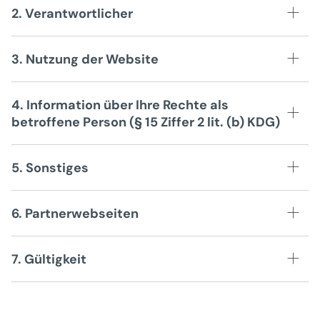
2. Verantwortlicher
3. Nutzung der Website
4. Information über Ihre Rechte als
betroffene Person (§ 15 Ziffer 2 lit. (b) KDG)
5. Sonstiges
6. Partnerwebseiten
7. Gültigkeit