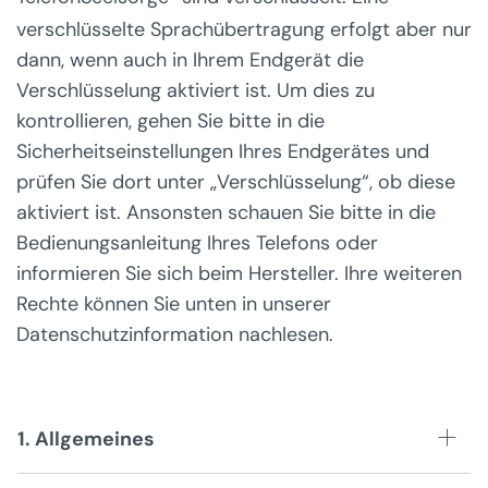
verschlüsselte Sprachübertragung erfolgt aber nur
dann, wenn auch in Ihrem Endgerät die
Verschlüsselung aktiviert ist. Um dies zu
kontrollieren, gehen Sie bitte in die
Sicherheitseinstellungen Ihres Endgerätes und
prüfen Sie dort unter „Verschlüsselung“, ob diese
aktiviert ist. Ansonsten schauen Sie bitte in die
Bedienungsanleitung Ihres Telefons oder
informieren Sie sich beim Hersteller. Ihre weiteren
Rechte können Sie unten in unserer
Datenschutzinformation nachlesen.
1. Allgemeines