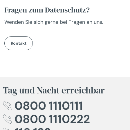
Fragen zum Datenschutz?
Wenden Sie sich gerne bei Fragen an uns.
Kontakt
Tag und Nacht erreichbar
0800 1110111
0800 1110222