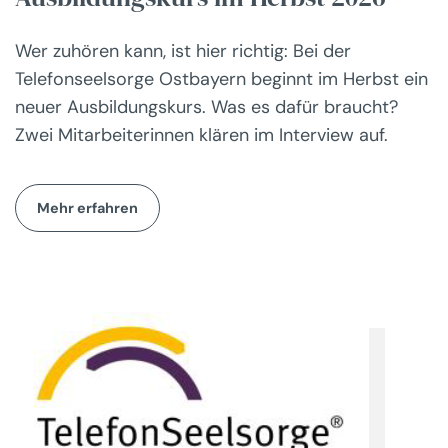
Wer zuhören kann, ist hier richtig: Bei der
Telefonseelsorge Ostbayern beginnt im Herbst ein
neuer Ausbildungskurs. Was es dafür braucht?
Zwei Mitarbeiterinnen klären im Interview auf.
Mehr erfahren