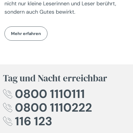
nicht nur kleine Leserinnen und Leser berührt,
sondern auch Gutes bewirkt.
Mehr erfahren
Tag und Nacht erreichbar
0800 1110111
0800 1110222
116 123