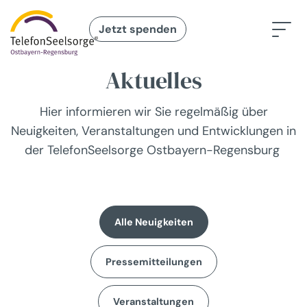
Jetzt spenden
Aktuelles
Hier informieren wir Sie regelmäßig über
Neuigkeiten, Veranstaltungen und Entwicklungen in
der TelefonSeelsorge Ostbayern-Regensburg
Alle Neuigkeiten
Pressemitteilungen
Veranstaltungen