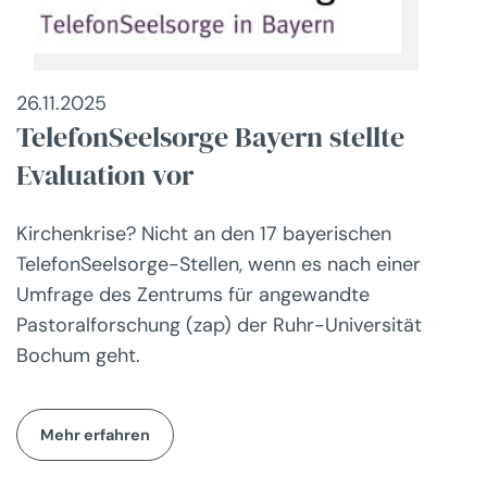
26.11.2025
TelefonSeelsorge Bayern stellte
Evaluation vor
Kirchenkrise? Nicht an den 17 bayerischen
TelefonSeelsorge-Stellen, wenn es nach einer
Umfrage des Zentrums für angewandte
Pastoralforschung (zap) der Ruhr-Universität
Bochum geht.
Mehr erfahren