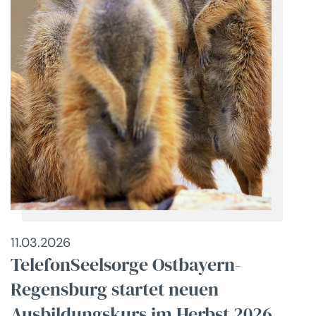
11.03.2026
TelefonSeelsorge Ostbayern-
Regensburg startet neuen
Ausbildungskurs im Herbst 2026