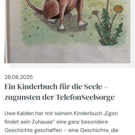
28.08.2025
Ein Kinderbuch für die Seele –
zugunsten der TelefonSeelsorge
Uwe Kalden hat mit seinem Kinderbuch „Egon
findet sein Zuhause“ eine ganz besondere
Geschichte geschaffen – eine Geschichte, die