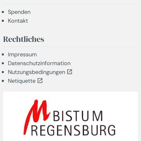
Spenden
Kontakt
Rechtliches
Impressum
Datenschutzinformation
Nutzungsbedingungen
Netiquette