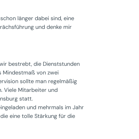
schon länger dabei sind, eine
prächsführung und denke mir
wir bestrebt, die Dienststunden
hes Mindestmaß von zwei
ervision sollte man regelmäßig
. Viele Mitarbeiter und
nsburg statt.
eingeladen und mehrmals im Jahr
e eine tolle Stärkung für die