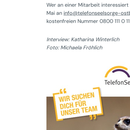
Wer an einer Mitarbeit interessier
Mai an
info@telefonseelsorge-ost
kostenfreien Nummer 0800 111 0 111
Interview: Katharina Winterlich
Foto: Michaela Fröhlich