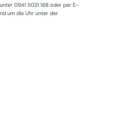
n unter 0941 5021 168 oder per E-
und um die Uhr unter der