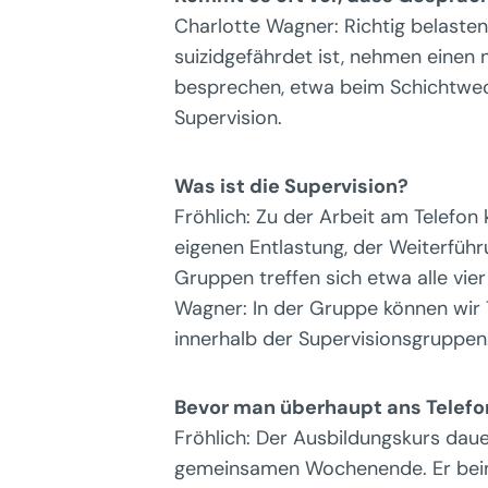
Charlotte Wagner: Richtig belaste
suizidgefährdet ist, nehmen einen 
besprechen, etwa beim Schichtwec
Supervision.
Was ist die Supervision?
Fröhlich: Zu der Arbeit am Telefo
eigenen Entlastung, der Weiterführ
Gruppen treffen sich etwa alle vie
Wagner: In der Gruppe können wir 
innerhalb der Supervisionsgruppen
Bevor man überhaupt ans Telefo
Fröhlich: Der Ausbildungskurs daue
gemeinsamen Wochenende. Er beinh