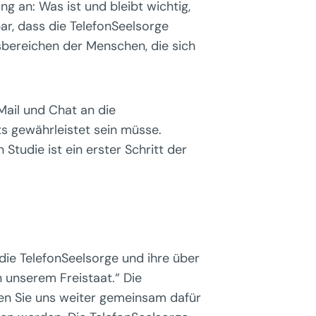
ng an: Was ist und bleibt wichtig,
ar, dass die TelefonSeelsorge
sbereichen der Menschen, die sich
Mail und Chat an die
s gewährleistet sein müsse.
Studie ist ein erster Schritt der
ie TelefonSeelsorge und ihre über
 unserem Freistaat.“ Die
sen Sie uns weiter gemeinsam dafür